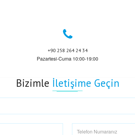
+90 258 264 24 34
Pazartesi-Cuma 10:00-19:00
Bizimle
İletişime Geçin