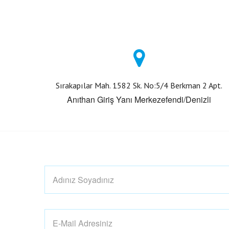
Sırakapılar Mah. 1582 Sk. No:5/4 Berkman 2 Apt.
Anıthan Giriş Yanı Merkezefendi/Denizli