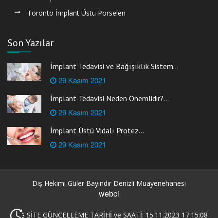
Toronto İmplant Üstü Porselen
Son Yazılar
İmplant Tedavisi ve Bağışıklık Sistem...
29 Kasım 2021
İmplant Tedavisi Neden Önemlidir?...
29 Kasım 2021
İmplant Üstü Vidalı Protez...
29 Kasım 2021
Diş Hekimi Güler Bayındır Denizli Muayenehanesi
webci
SİTE GÜNCELLEME TARİHİ ve SAATİ: 15.11.2023 17:15:08