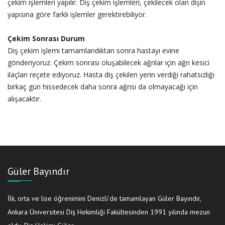
çekim işlemleri yapılır. Diş çekim işlemleri, çekilecek olan dişin
yapısına göre farklı işlemler gerektirebiliyor.
Çekim Sonrası Durum
Diş çekim işlemi tamamlandıktan sonra hastayı evine
gönderiyoruz. Çekim sonrası oluşabilecek ağrılar için ağrı kesici
ilaçları reçete ediyoruz. Hasta diş çekilen yerin verdiği rahatsızlığı
birkaç gün hissedecek daha sonra ağrısı da olmayacağı için
alışacaktır.
Güler Bayındır
İlk, orta ve lise öğrenimini Denizli’de tamamlayan Güler Bayındır,
Ankara Üniversitesi Diş Hekimliği Fakültesinden 1991 yılında mezun