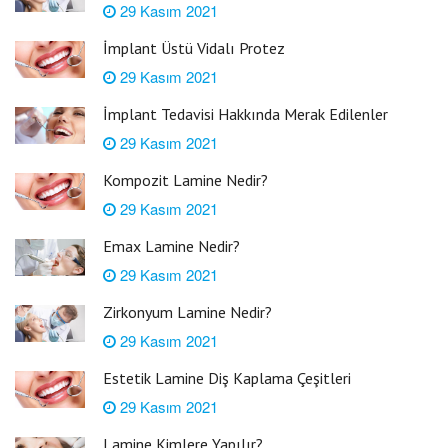
29 Kasım 2021
İmplant Üstü Vidalı Protez
29 Kasım 2021
İmplant Tedavisi Hakkında Merak Edilenler
29 Kasım 2021
Kompozit Lamine Nedir?
29 Kasım 2021
Emax Lamine Nedir?
29 Kasım 2021
Zirkonyum Lamine Nedir?
29 Kasım 2021
Estetik Lamine Diş Kaplama Çeşitleri
29 Kasım 2021
Lamine Kimlere Yapılır?