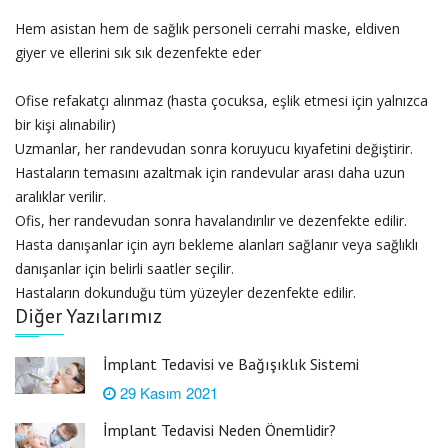
Hem asistan hem de sağlık personeli cerrahi maske, eldiven
giyer ve ellerini sık sık dezenfekte eder
Ofise refakatçı alınmaz (hasta çocuksa, eşlik etmesi için yalnızca
bir kişi alınabilir)
Uzmanlar, her randevudan sonra koruyucu kıyafetini değiştirir.
Hastaların temasını azaltmak için randevular arası daha uzun
aralıklar verilir.
Ofis, her randevudan sonra havalandırılır ve dezenfekte edilir.
Hasta danışanlar için ayrı bekleme alanları sağlanır veya sağlıklı
danışanlar için belirli saatler seçilir.
Hastaların dokunduğu tüm yüzeyler dezenfekte edilir.
Diğer Yazılarımız
İmplant Tedavisi ve Bağışıklık Sistemi
29 Kasım 2021
İmplant Tedavisi Neden Önemlidir?