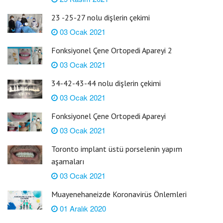
23 -25-27 nolu dişlerin çekimi
03 Ocak 2021
Fonksiyonel Çene Ortopedi Apareyi 2
03 Ocak 2021
34-42-43-44 nolu dişlerin çekimi
03 Ocak 2021
Fonksiyonel Çene Ortopedi Apareyi
03 Ocak 2021
Toronto implant üstü porselenin yapım
aşamaları
03 Ocak 2021
Muayenehaneizde Koronavirüs Önlemleri
01 Aralık 2020