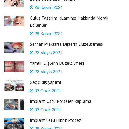
29 Kasım 2021
Gülüş Tasarımı (Lamine) Hakkında Merak
Edilenler
29 Kasım 2021
Şeffaf Plaklarla Dişlerin Düzeltilmesi
22 Mayıs 2021
Yamuk Dişlerin Düzeltilmesi
22 Mayıs 2021
Geçici diş yapımı
03 Ocak 2021
İmplant Üstü Porselen kaplama
03 Ocak 2021
İmplant üstü Hibrit Protez
29 Kasım 2021