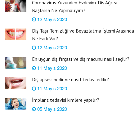
Coronavirüs Yüzünden Evdeyim. Diş Ağrısı
Başlarsa Ne Yapmalıyım?
12 Mayıs 2020
Diş Taşı Temizliği ve Beyazlatma İşlemi Arasında
Ne Fark Var?
12 Mayıs 2020
En uygun diş fırçası ve diş macunu nasıl seçilir?
11 Mayıs 2020
Diş apsesi nedir ve nasıl tedavi edilir?
11 Mayıs 2020
İmplant tedavisi kimlere yapılır?
05 Mayıs 2020