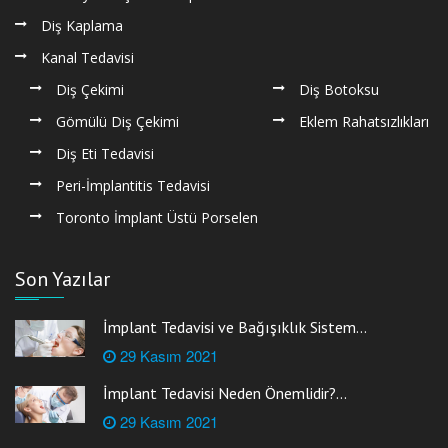
Diş Kaplama
Kanal Tedavisi
Diş Çekimi
Diş Botoksu
Gömülü Diş Çekimi
Eklem Rahatsızlıkları
Diş Eti Tedavisi
Peri-İmplantitis Tedavisi
Toronto İmplant Üstü Porselen
Son Yazılar
İmplant Tedavisi ve Bağışıklık Sistem...
29 Kasım 2021
İmplant Tedavisi Neden Önemlidir?...
29 Kasım 2021