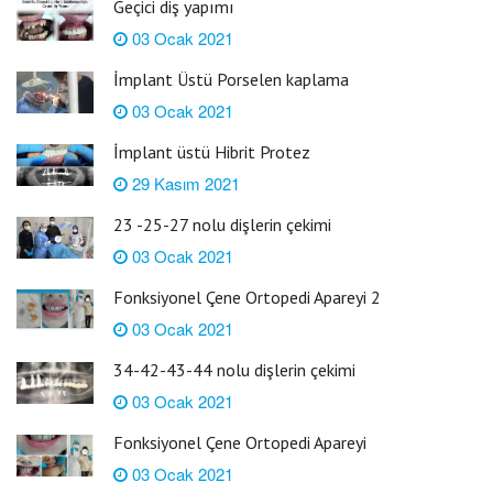
Geçici diş yapımı
03 Ocak 2021
İmplant Üstü Porselen kaplama
03 Ocak 2021
İmplant üstü Hibrit Protez
29 Kasım 2021
23 -25-27 nolu dişlerin çekimi
03 Ocak 2021
Fonksiyonel Çene Ortopedi Apareyi 2
03 Ocak 2021
34-42-43-44 nolu dişlerin çekimi
03 Ocak 2021
Fonksiyonel Çene Ortopedi Apareyi
03 Ocak 2021