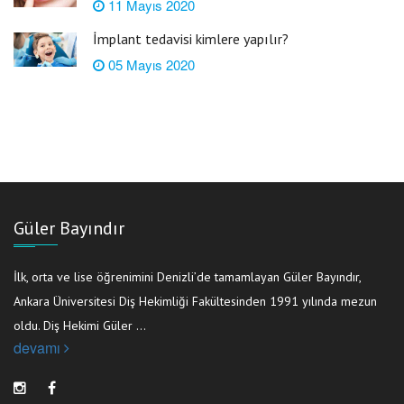
11 Mayıs 2020
İmplant tedavisi kimlere yapılır?
05 Mayıs 2020
Güler Bayındır
İlk, orta ve lise öğrenimini Denizli’de tamamlayan Güler Bayındır,
Ankara Üniversitesi Diş Hekimliği Fakültesinden 1991 yılında mezun
oldu. Diş Hekimi Güler ...
devamı