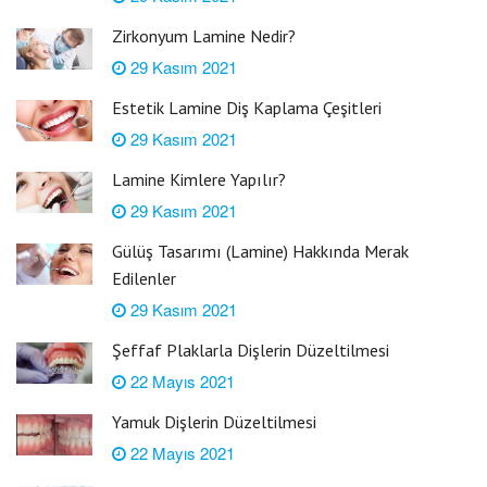
Zirkonyum Lamine Nedir?
29 Kasım 2021
Estetik Lamine Diş Kaplama Çeşitleri
29 Kasım 2021
Lamine Kimlere Yapılır?
29 Kasım 2021
Gülüş Tasarımı (Lamine) Hakkında Merak
Edilenler
29 Kasım 2021
Şeffaf Plaklarla Dişlerin Düzeltilmesi
22 Mayıs 2021
Yamuk Dişlerin Düzeltilmesi
22 Mayıs 2021