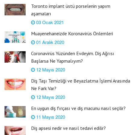
Toronto implant üstü porselenin yapım
aşamaları
03 Ocak 2021
Muayenehaneizde Koronavirüs Önlemleri
01 Aralık 2020
Coronavirüs Yüzünden Evdeyim. Diş Ağrısı
Başlarsa Ne Yapmalıyım?
12 Mayıs 2020
Diş Taşı Temizliği ve Beyazlatma İşlemi Arasında
Ne Fark Var?
12 Mayıs 2020
En uygun diş fırçası ve diş macunu nasıl seçilir?
11 Mayıs 2020
Diş apsesi nedir ve nasıl tedavi edilir?