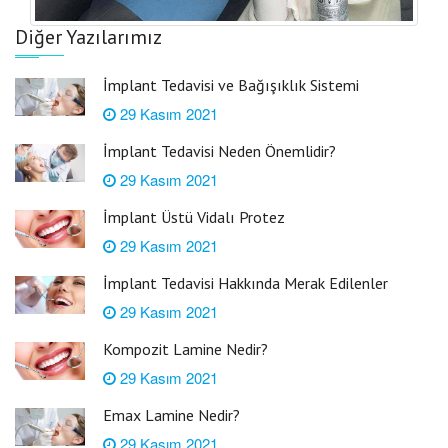
Diğer Yazılarımız
İmplant Tedavisi ve Bağışıklık Sistemi
29 Kasım 2021
İmplant Tedavisi Neden Önemlidir?
29 Kasım 2021
İmplant Üstü Vidalı Protez
29 Kasım 2021
İmplant Tedavisi Hakkında Merak Edilenler
29 Kasım 2021
Kompozit Lamine Nedir?
29 Kasım 2021
Emax Lamine Nedir?
29 Kasım 2021