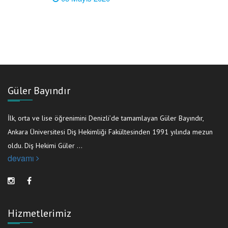
Güler Bayındır
İlk, orta ve lise öğrenimini Denizli’de tamamlayan Güler Bayındır,
Ankara Üniversitesi Diş Hekimliği Fakültesinden 1991 yılında mezun
oldu. Diş Hekimi Güler ...
devamı
Hizmetlerimiz