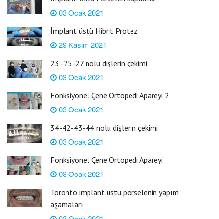
03 Ocak 2021
İmplant üstü Hibrit Protez
29 Kasım 2021
23 -25-27 nolu dişlerin çekimi
03 Ocak 2021
Fonksiyonel Çene Ortopedi Apareyi 2
03 Ocak 2021
34-42-43-44 nolu dişlerin çekimi
03 Ocak 2021
Fonksiyonel Çene Ortopedi Apareyi
03 Ocak 2021
Toronto implant üstü porselenin yapım
aşamaları
03 Ocak 2021