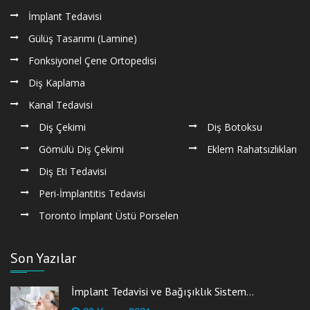
İmplant Tedavisi
Gülüş Tasarımı (Lamine)
Fonksiyonel Çene Ortopedisi
Diş Kaplama
Kanal Tedavisi
Diş Çekimi
Diş Botoksu
Gömülü Diş Çekimi
Eklem Rahatsızlıkları
Diş Eti Tedavisi
Peri-İmplantitis Tedavisi
Toronto İmplant Üstü Porselen
Son Yazılar
İmplant Tedavisi ve Bağışıklık Sistem...