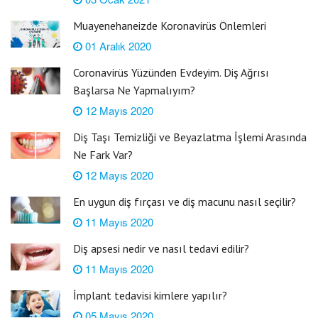
Muayenehaneizde Koronavirüs Önlemleri
01 Aralık 2020
Coronavirüs Yüzünden Evdeyim. Diş Ağrısı
Başlarsa Ne Yapmalıyım?
12 Mayıs 2020
Diş Taşı Temizliği ve Beyazlatma İşlemi Arasında
Ne Fark Var?
12 Mayıs 2020
En uygun diş fırçası ve diş macunu nasıl seçilir?
11 Mayıs 2020
Diş apsesi nedir ve nasıl tedavi edilir?
11 Mayıs 2020
İmplant tedavisi kimlere yapılır?
05 Mayıs 2020