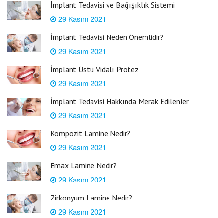
İmplant Tedavisi ve Bağışıklık Sistemi
29 Kasım 2021
İmplant Tedavisi Neden Önemlidir?
29 Kasım 2021
İmplant Üstü Vidalı Protez
29 Kasım 2021
İmplant Tedavisi Hakkında Merak Edilenler
29 Kasım 2021
Kompozit Lamine Nedir?
29 Kasım 2021
Emax Lamine Nedir?
29 Kasım 2021
Zirkonyum Lamine Nedir?
29 Kasım 2021