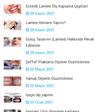
Estetik Lamine Diş Kaplama Çeşitleri
29 Kasım 2021
Lamine Kimlere Yapılır?
29 Kasım 2021
Gülüş Tasarımı (Lamine) Hakkında Merak
Edilenler
29 Kasım 2021
Şeffaf Plaklarla Dişlerin Düzeltilmesi
22 Mayıs 2021
Yamuk Dişlerin Düzeltilmesi
22 Mayıs 2021
Geçici diş yapımı
03 Ocak 2021
İmplant Üstü Porselen kaplama