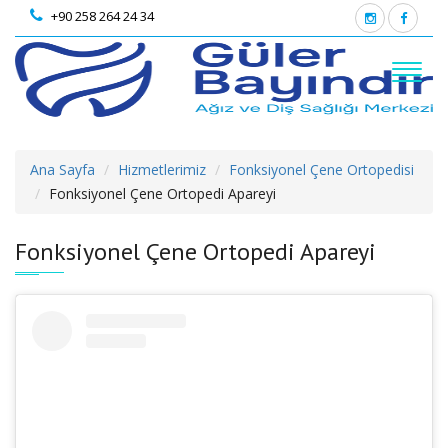
+90 258 264 24 34
Ana Sayfa
Hizmetlerimiz
Fonksiyonel Çene Ortopedisi
Fonksiyonel Çene Ortopedi Apareyi
Fonksiyonel Çene Ortopedi Apareyi